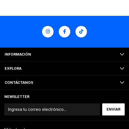
INFORMACIÓN
EXPLORA
CONTÁCTANOS
NEWSLETTER