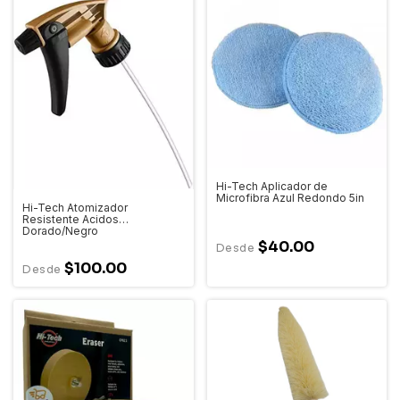
Hi-Tech Aplicador de
Microfibra Azul Redondo 5in
Hi-Tech Atomizador
Resistente Acidos
Dorado/Negro
$40.00
$100.00