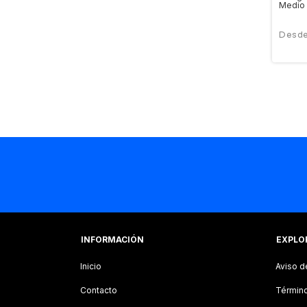
Medio
INFORMACIÓN
EXPLO
Inicio
Aviso d
Contacto
Término