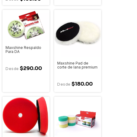
Maxshine Respaldo
Para DA
Maxshine Pad de
corte de lana premium
$290.00
$180.00