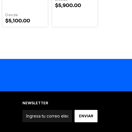
$5,900.00
$5,100.00
NEWSLETTER