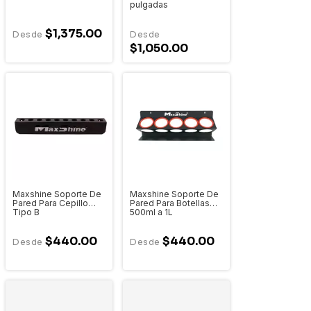
pulgadas
$1,375.00
$1,050.00
Maxshine Soporte De
Maxshine Soporte De
Pared Para Cepillo
Pared Para Botellas
Tipo B
500ml a 1L
$440.00
$440.00