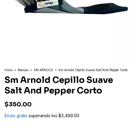
Inicio
>
Marcas
>
SM ARNOLD
>
Sm Arnold Cepillo Suave Salt And Pepper Corto
Sm Arnold Cepillo Suave
Salt And Pepper Corto
$350.00
Envío gratis
superando los
$3,499.00