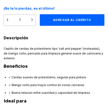
¡No te lo pierdas, es el último!
Descripción
Cepillo de cerdas de poliestireno tipo 'salt and pepper' (moteadas),
de mango corto, pensado para limpieza general suave de carroceria y
exterior.
Beneficios
✓ Cerdas suaves de poliestireno, seguras para pintura
✓ Mango corto para mayor control en zonas cercanas
✓ Buena relacion entre suavidad y capacidad de limpieza
Ideal para