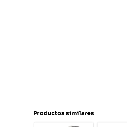
Productos similares