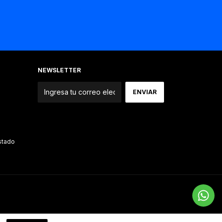
NEWSLETTER
Estado