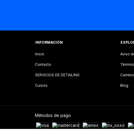
INFORMACIÓN
EXPLO
Inicio
Aviso d
Contacto
Término
SERVICIOS DE DETAILING
Cambio
Cursos
Blog
Métodos de pago