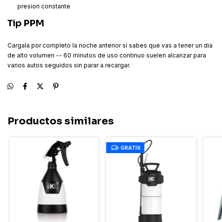
presion constante
Tip PPM
Cargala por completo la noche anterior si sabes que vas a tener un dia
de alto volumen -- 60 minutos de uso continuo suelen alcanzar para
varios autos seguidos sin parar a recargar.
Productos similares
GRATIS