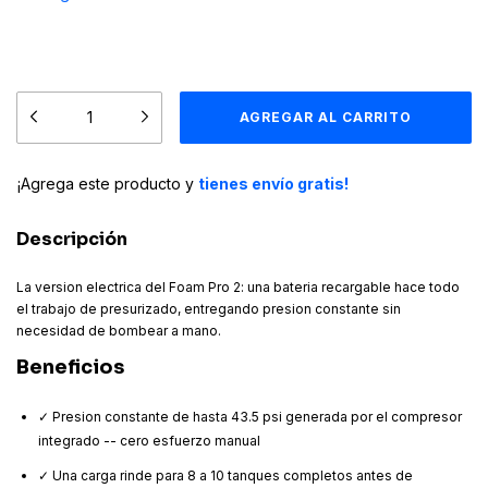
¡Agrega este producto y
tienes envío gratis!
Descripción
La version electrica del Foam Pro 2: una bateria recargable hace todo
el trabajo de presurizado, entregando presion constante sin
necesidad de bombear a mano.
Beneficios
✓ Presion constante de hasta 43.5 psi generada por el compresor
integrado -- cero esfuerzo manual
✓ Una carga rinde para 8 a 10 tanques completos antes de