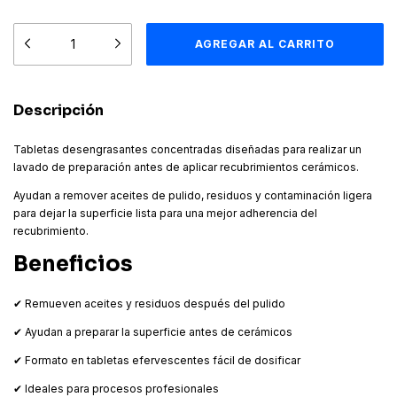
Descripción
Tabletas desengrasantes concentradas diseñadas para realizar un
lavado de preparación antes de aplicar recubrimientos cerámicos.
Ayudan a remover aceites de pulido, residuos y contaminación ligera
para dejar la superficie lista para una mejor adherencia del
recubrimiento.
Beneficios
✔ Remueven aceites y residuos después del pulido
✔ Ayudan a preparar la superficie antes de cerámicos
✔ Formato en tabletas efervescentes fácil de dosificar
✔ Ideales para procesos profesionales