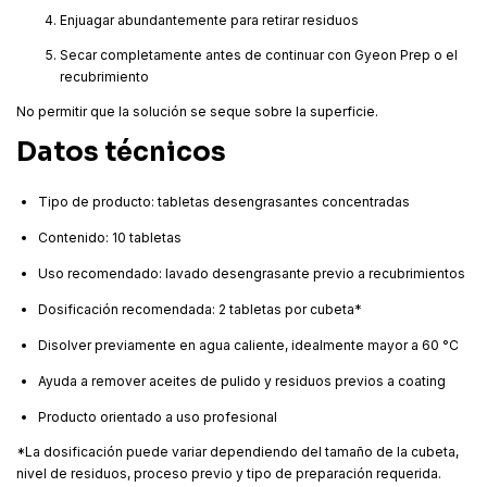
Enjuagar abundantemente para retirar residuos
Secar completamente antes de continuar con Gyeon Prep o el
recubrimiento
No permitir que la solución se seque sobre la superficie.
Datos técnicos
Tipo de producto: tabletas desengrasantes concentradas
Contenido: 10 tabletas
Uso recomendado: lavado desengrasante previo a recubrimientos
Dosificación recomendada: 2 tabletas por cubeta*
Disolver previamente en agua caliente, idealmente mayor a 60 °C
Ayuda a remover aceites de pulido y residuos previos a coating
Producto orientado a uso profesional
*La dosificación puede variar dependiendo del tamaño de la cubeta,
nivel de residuos, proceso previo y tipo de preparación requerida.