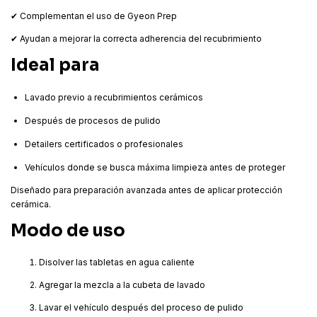
✔ Complementan el uso de Gyeon Prep
✔ Ayudan a mejorar la correcta adherencia del recubrimiento
Ideal para
Lavado previo a recubrimientos cerámicos
Después de procesos de pulido
Detailers certificados o profesionales
Vehículos donde se busca máxima limpieza antes de proteger
Diseñado para preparación avanzada antes de aplicar protección
cerámica.
Modo de uso
Disolver las tabletas en agua caliente
Agregar la mezcla a la cubeta de lavado
Lavar el vehículo después del proceso de pulido