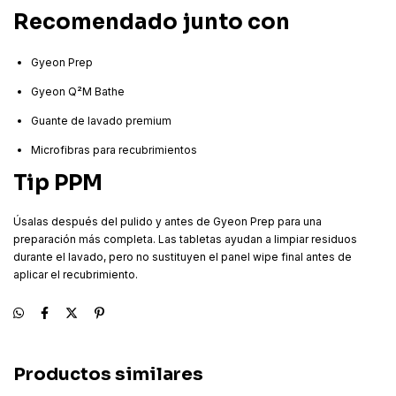
Recomendado junto con
Gyeon Prep
Gyeon Q²M Bathe
Guante de lavado premium
Microfibras para recubrimientos
Tip PPM
Úsalas después del pulido y antes de Gyeon Prep para una
preparación más completa. Las tabletas ayudan a limpiar residuos
durante el lavado, pero no sustituyen el panel wipe final antes de
aplicar el recubrimiento.
Productos similares