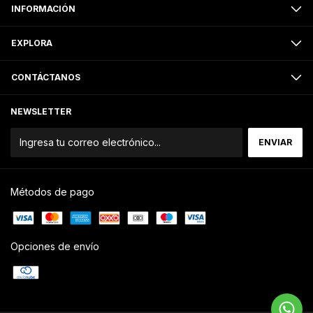
INFORMACIÓN
EXPLORA
CONTÁCTANOS
NEWSLETTER
Métodos de pago
Opciones de envío