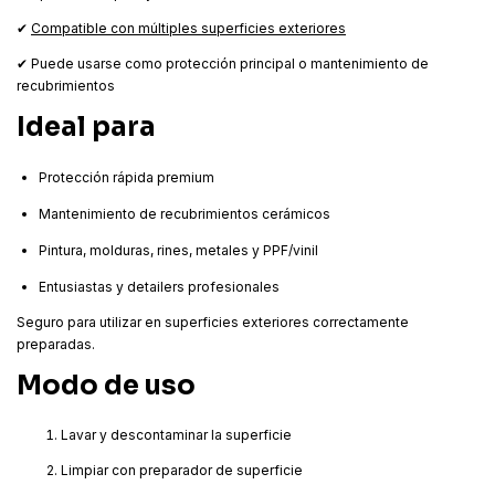
✔ Aplicación rápida y sencilla
✔
Compatible con múltiples superficies exteriores
✔ Puede usarse como protección principal o mantenimiento de
recubrimientos
Ideal para
Protección rápida premium
Mantenimiento de recubrimientos cerámicos
Pintura, molduras, rines, metales y PPF/vinil
Entusiastas y detailers profesionales
Seguro para utilizar en superficies exteriores correctamente
preparadas.
Modo de uso
Lavar y descontaminar la superficie
Limpiar con preparador de superficie