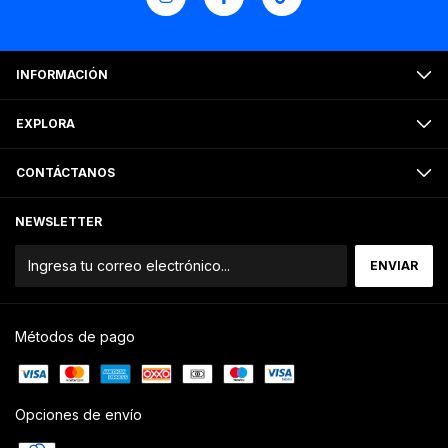
INFORMACIÓN
EXPLORA
CONTÁCTANOS
NEWSLETTER
Métodos de pago
Opciones de envío