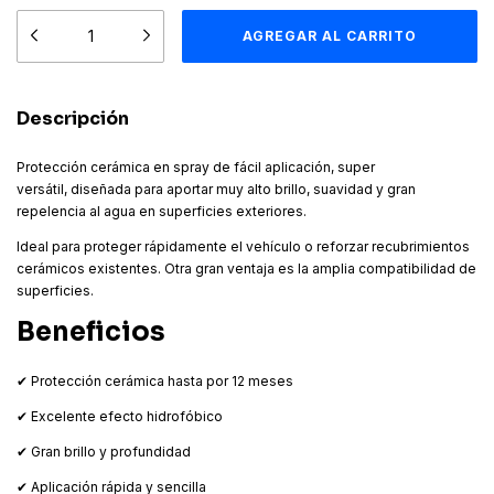
Descripción
Protección cerámica en spray de fácil aplicación, super
versátil, diseñada para aportar muy alto brillo, suavidad y gran
repelencia al agua en superficies exteriores.
Ideal para proteger rápidamente el vehículo o reforzar recubrimientos
cerámicos existentes. Otra gran ventaja es la amplia compatibilidad de
superficies.
Beneficios
✔ Protección cerámica hasta por 12 meses
✔ Excelente efecto hidrofóbico
✔ Gran brillo y profundidad