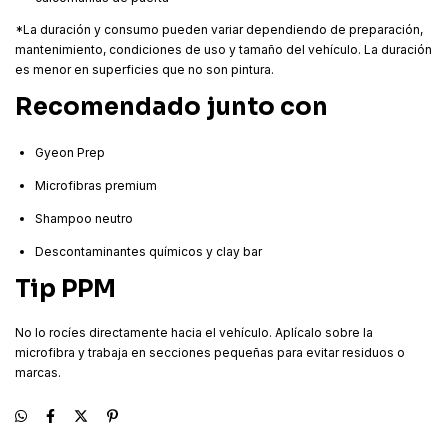
calcomanías de puerta
*La duración y consumo pueden variar dependiendo de preparación,
mantenimiento, condiciones de uso y tamaño del vehículo. La duración
es menor en superficies que no son pintura.
Recomendado junto con
Gyeon Prep
Microfibras premium
Shampoo neutro
Descontaminantes químicos y clay bar
Tip PPM
No lo rocíes directamente hacia el vehículo. Aplícalo sobre la
microfibra y trabaja en secciones pequeñas para evitar residuos o
marcas.